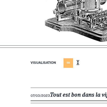
VISUALISATION
Tout est bon dans la v
07/03/2023
ELÉMENTS LIÉS