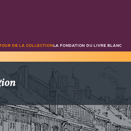
TOUR DE LA COLLECTION
LA FONDATION DU LIVRE BLANC
gion