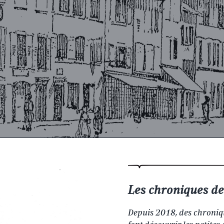
Les chroniques de 
Depuis 2018, des chroniq