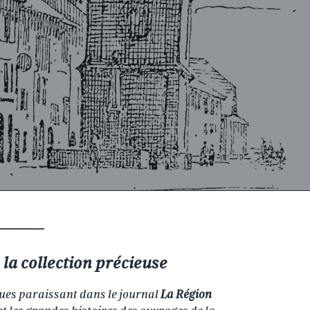
la collection précieuse
ues paraissant dans le journal
La Région