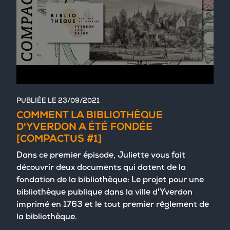
PUBLIÉE LE
23/09/2021
COMMENT LA BIBLIOTHÈQUE
D'YVERDON A ÉTÉ FONDÉE
[COMPACTUS #1]
Dans ce premier épisode, Juliette vous fait
découvrir deux documents qui datent de la
fondation de la bibliothèque: Le projet pour une
bibliothèque publique dans la ville d'Yverdon
imprimé en 1763 et le tout premier règlement de
la bibliothèque.