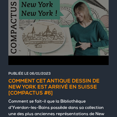
PUBLIÉE LE
06/01/2023
COMMENT CET ANTIQUE DESSIN DE
NEW YORK EST ARRIVÉ EN SUISSE
[COMPACTUS #6]
Comment se fait-il que la Bibliothèque
d'Yverdon-les-Bains possède dans sa collection
une des plus anciennes représentations de New