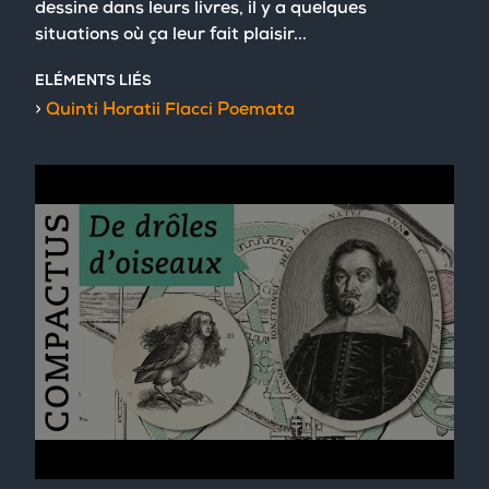
dessine dans leurs livres, il y a quelques
situations où ça leur fait plaisir...
ELÉMENTS LIÉS
Quinti Horatii Flacci Poemata