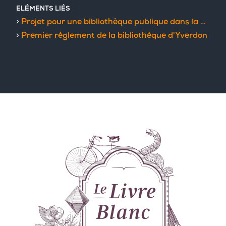
ELÉMENTS LIÉS
Projet pour une bibliothèque publique dans la ville d'Yverdon
Premier règlement de la bibliothèque d'Yverdon