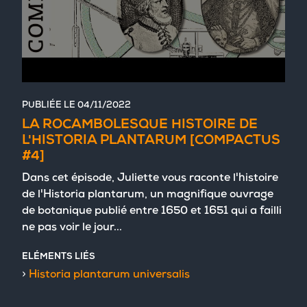
PUBLIÉE LE
04/11/2022
LA ROCAMBOLESQUE HISTOIRE DE
L'HISTORIA PLANTARUM [COMPACTUS
#4]
Dans cet épisode, Juliette vous raconte l'histoire
de l'Historia plantarum, un magnifique ouvrage
de botanique publié entre 1650 et 1651 qui a failli
ne pas voir le jour...
ELÉMENTS LIÉS
Historia plantarum universalis