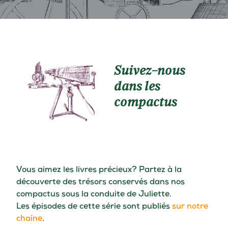
Suivez-nous
dans les
compactus
Vous aimez les livres précieux? Partez à la
découverte des trésors conservés dans nos
compactus sous la conduite de Juliette.
Les épisodes de cette série sont publiés
sur notre
chaîne
.