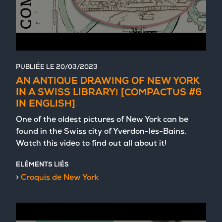
PUBLIÉE LE
20/03/2023
AN ANTIQUE DRAWING OF NEW YORK
IN A SWISS LIBRARY! [COMPACTUS #6
IN ENGLISH]
One of the oldest pictures of New York can be
found in the Swiss city of Yverdon-les-Bains.
Watch this video to find out all about it!
ELÉMENTS LIÉS
Croquis de New York