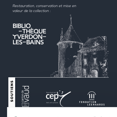
Restauration, conservation et mise en
valeur de la collection :