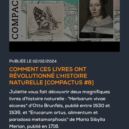
PUBLIÉE LE
02/02/2024
COMMENT CES LIVRES ONT
RÉVOLUTIONNÉ L'HISTOIRE
NATURELLE [COMPACTUS #8]
Juliette vous fait découvrir deux magnifiques
livres d'histoire naturelle : "Herbarum vivae
eicones" d'Otto Brunfels, publié entre 1530 et
1536, et "Erucarum ortus, alimentum et
paradoxa metamorphosis" de Maria Sibylla
Merian, publié en 1718.