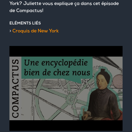
York? Juliette vous explique ça dans cet épisode
de Compactus!
ELÉMENTS LIÉS
Croquis de New York