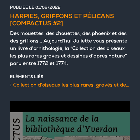
PUBLIÉE LE
01/09/2022
HARPIES, GRIFFONS ET PÉLICANS
[COMPACTUS #2]
Des mouettes, des chouettes, des phoenix et des
des griffons... Aujourd'hui Juliette vous présente
un livre d'ornithologie, la "Collection des oiseaux
les plus rares gravés et dessinés d’après nature"
paru entre 1772 et 1774.
ELÉMENTS LIÉS
Collection d'oiseaux les plus rares, gravés et dessinés d'après nature