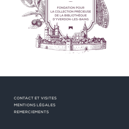
CONTACT ET VISITES
MENTIONS LÉGALES
REMERCIEMENTS