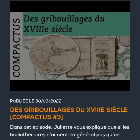
PUBLIÉE LE
30/09/2022
DES GRIBOUILLAGES DU XVIIIE SIÈCLE
[COMPACTUS #3]
Dans cet épisode, Juliette vous explique que si les
bibliothécaires n'aiment en général pas qu'on