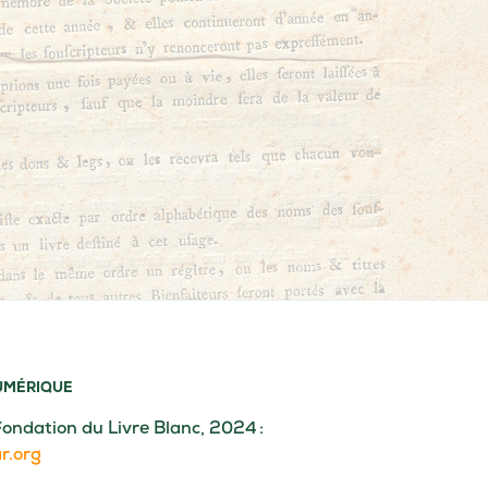
NUMÉRIQUE
Fondation du Livre Blanc, 2024 :
r.org