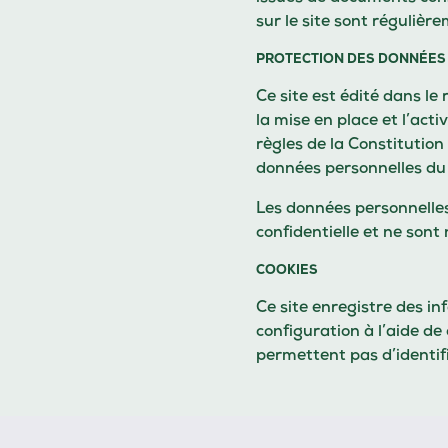
sur le site sont régulièr
PROTECTION DES DONNÉES
Ce site est édité dans le 
la mise en place et l’acti
règles de la Constitution 
données personnelles du
Les données personnelles
confidentielle et ne sont 
COOKIES
Ce site enregistre des i
configuration à l’aide de
permettent pas d’identifie