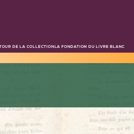
TOUR DE LA COLLECTION
LA FONDATION DU LIVRE BLANC