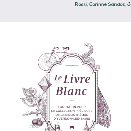
Rossi, Corinne Sandoz, J