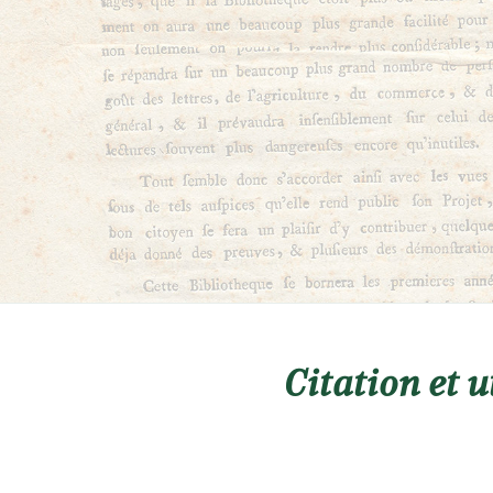
Citation et u