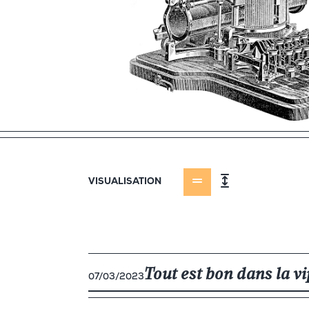
VISUALISATION
Tout est bon dans la v
07/03/2023
ELÉMENTS LIÉS