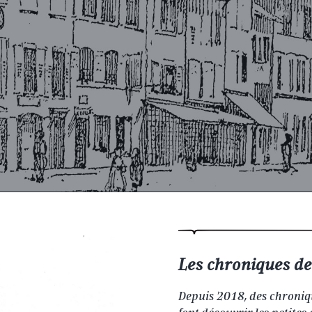
Les chroniques de 
Depuis 2018, des chroniq