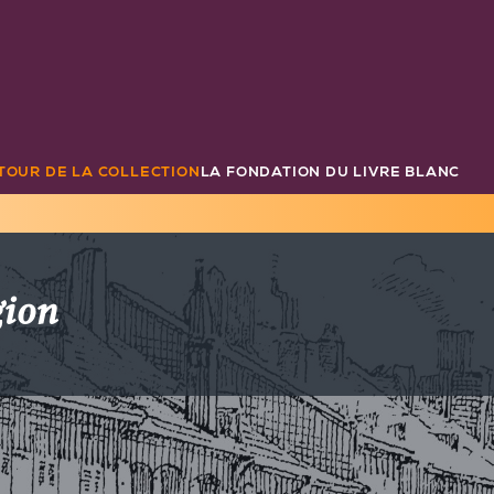
TOUR DE LA COLLECTION
LA FONDATION DU LIVRE BLANC
gion