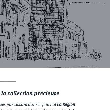
la collection précieuse
ues paraissant dans le journal
La Région