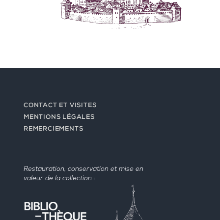
CONTACT ET VISITES
MENTIONS LÉGALES
REMERCIEMENTS
Restauration, conservation et mise en
valeur de la collection :