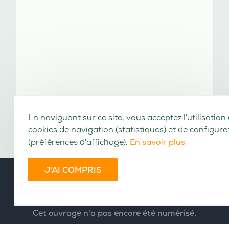
En naviguant sur ce site, vous acceptez l'utilisation
cookies de navigation (statistiques) et de configura
(préférences d'affichage).
En savoir plus
J'AI COMPRIS
VOLUMES CONSULTABLES EN LIGNE
Cet ouvrage n'a pas encore été numérisé.