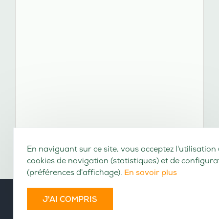
En naviguant sur ce site, vous acceptez l'utilisation
cookies de navigation (statistiques) et de configura
(préférences d'affichage).
En savoir plus
J'AI COMPRIS
VOLUMES CONSULTABLES EN LIGNE