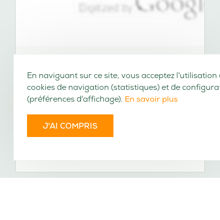
En naviguant sur ce site, vous acceptez l'utilisation
cookies de navigation (statistiques) et de configura
(préférences d'affichage).
En savoir plus
J'AI COMPRIS
Oeuvres de M. le chancelier
d'Aguesseau. Tome 23