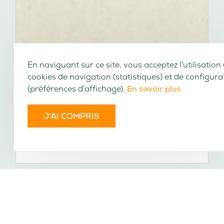
En naviguant sur ce site, vous acceptez l'utilisation
cookies de navigation (statistiques) et de configura
(préférences d'affichage).
En savoir plus
J'AI COMPRIS
Le développement de la raison : oeuvres
posthumes. Tome 2