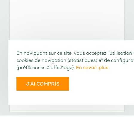
En naviguant sur ce site, vous acceptez l'utilisation
cookies de navigation (statistiques) et de configura
(préférences d'affichage).
En savoir plus
J'AI COMPRIS
Encyclopédie, ou, Dictionnaire universel