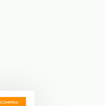
I COMPRIS