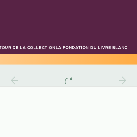
TOUR DE LA COLLECTION
LA FONDATION DU LIVRE BLANC