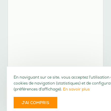
En naviguant sur ce site, vous acceptez l'utilisation
cookies de navigation (statistiques) et de configura
(préférences d'affichage).
En savoir plus
J'AI COMPRIS