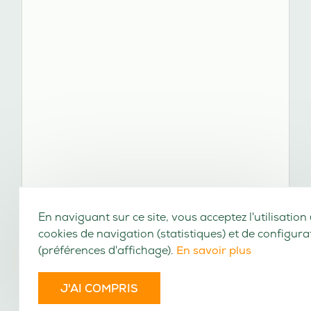
En naviguant sur ce site, vous acceptez l'utilisation
cookies de navigation (statistiques) et de configura
(préférences d'affichage).
En savoir plus
J'AI COMPRIS