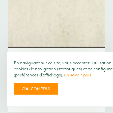
En naviguant sur ce site, vous acceptez l'utilisation
cookies de navigation (statistiques) et de configura
(préférences d'affichage).
En savoir plus
J'AI COMPRIS