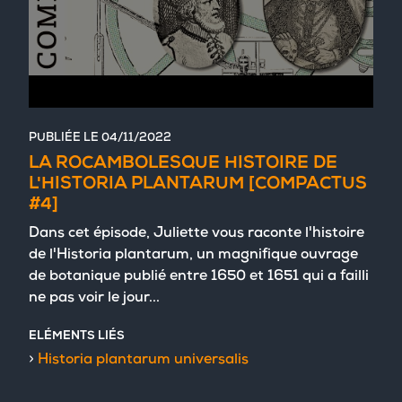
PUBLIÉE LE
04/11/2022
LA ROCAMBOLESQUE HISTOIRE DE
L'HISTORIA PLANTARUM [COMPACTUS
#4]
Dans cet épisode, Juliette vous raconte l'histoire
de l'Historia plantarum, un magnifique ouvrage
de botanique publié entre 1650 et 1651 qui a failli
ne pas voir le jour...
ELÉMENTS LIÉS
Historia plantarum universalis