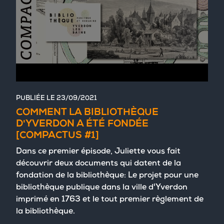
PUBLIÉE LE
23/09/2021
COMMENT LA BIBLIOTHÈQUE
D'YVERDON A ÉTÉ FONDÉE
[COMPACTUS #1]
Dans ce premier épisode, Juliette vous fait
découvrir deux documents qui datent de la
fondation de la bibliothèque: Le projet pour une
bibliothèque publique dans la ville d'Yverdon
imprimé en 1763 et le tout premier règlement de
la bibliothèque.