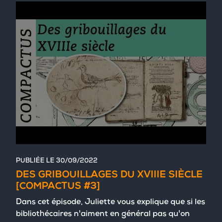
PUBLIÉE LE
30/09/2022
DES GRIBOUILLAGES DU XVIIIE SIÈCLE
[COMPACTUS #3]
Dans cet épisode, Juliette vous explique que si les
bibliothécaires n'aiment en général pas qu'on