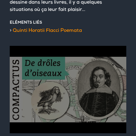
dessine dans leurs livres, il y a quelques
situations où ça leur fait plaisir...
ELÉMENTS LIÉS
Quinti Horatii Flacci Poemata