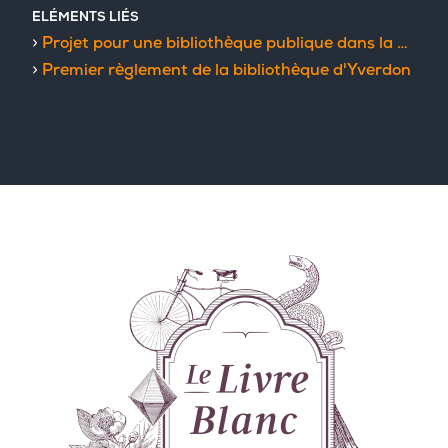
ELÉMENTS LIÉS
Projet pour une bibliothèque publique dans la ville d'Yverdon
Premier règlement de la bibliothèque d'Yverdon