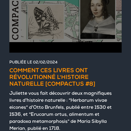
PUBLIÉE LE
02/02/2024
COMMENT CES LIVRES ONT
RÉVOLUTIONNÉ L'HISTOIRE
NATURELLE [COMPACTUS #8]
Juliette vous fait découvrir deux magnifiques
livres d'histoire naturelle : "Herbarum vivae
eicones" d'Otto Brunfels, publié entre 1530 et
1536, et "Erucarum ortus, alimentum et
paradoxa metamorphosis" de Maria Sibylla
Merian, publié en 1718.