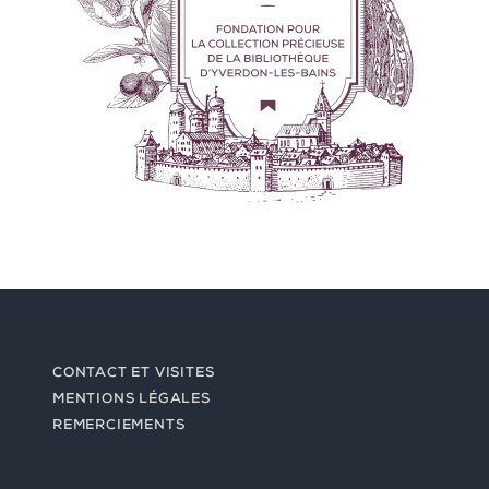
CONTACT ET VISITES
MENTIONS LÉGALES
REMERCIEMENTS