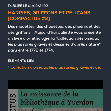
PUBLIÉE LE
01/09/2022
HARPIES, GRIFFONS ET PÉLICANS
[COMPACTUS #2]
Des mouettes, des chouettes, des phoenix et des
des griffons... Aujourd'hui Juliette vous présente
un livre d'ornithologie, la "Collection des oiseaux
les plus rares gravés et dessinés d’après nature"
paru entre 1772 et 1774.
ELÉMENTS LIÉS
Collection d'oiseaux les plus rares, gravés et dessinés d'après nature