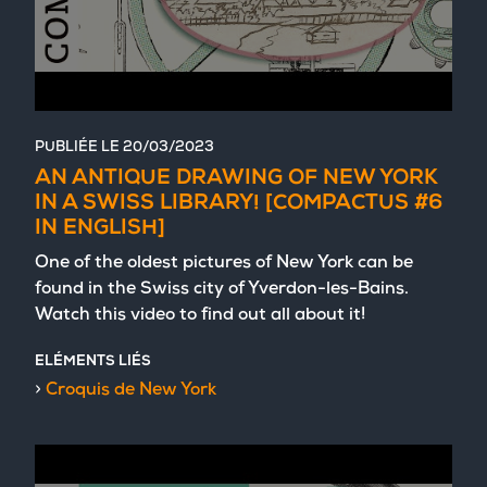
PUBLIÉE LE
20/03/2023
AN ANTIQUE DRAWING OF NEW YORK
IN A SWISS LIBRARY! [COMPACTUS #6
IN ENGLISH]
One of the oldest pictures of New York can be
found in the Swiss city of Yverdon-les-Bains.
Watch this video to find out all about it!
ELÉMENTS LIÉS
Croquis de New York