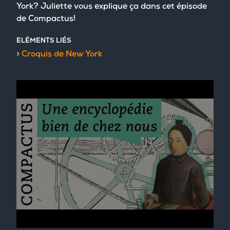
York? Juliette vous explique ça dans cet épisode
de Compactus!
ELÉMENTS LIÉS
Croquis de New York