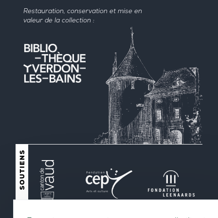
Restauration, conservation et mise en
valeur de la collection :