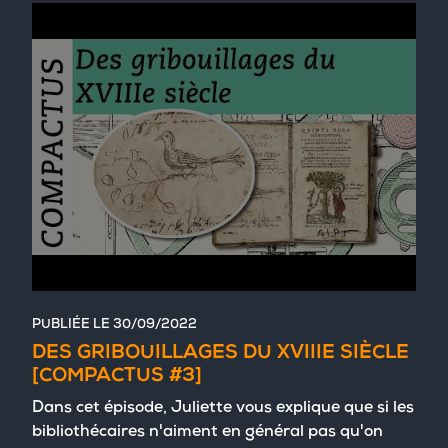
PUBLIÉE LE
30/09/2022
DES GRIBOUILLAGES DU XVIIIE SIÈCLE
[COMPACTUS #3]
Dans cet épisode, Juliette vous explique que si les
bibliothécaires n'aiment en général pas qu'on