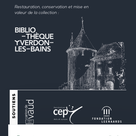
Restauration, conservation et mise en
valeur de la collection :