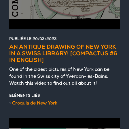
PUBLIÉE LE
20/03/2023
AN ANTIQUE DRAWING OF NEW YORK
IN A SWISS LIBRARY! [COMPACTUS #6
IN ENGLISH]
One of the oldest pictures of New York can be
found in the Swiss city of Yverdon-les-Bains.
Watch this video to find out all about it!
ELÉMENTS LIÉS
Croquis de New York