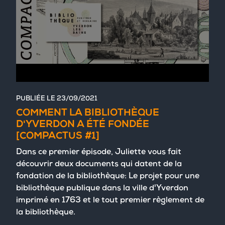
PUBLIÉE LE
23/09/2021
COMMENT LA BIBLIOTHÈQUE
D'YVERDON A ÉTÉ FONDÉE
[COMPACTUS #1]
Dans ce premier épisode, Juliette vous fait
découvrir deux documents qui datent de la
fondation de la bibliothèque: Le projet pour une
bibliothèque publique dans la ville d'Yverdon
imprimé en 1763 et le tout premier règlement de
la bibliothèque.