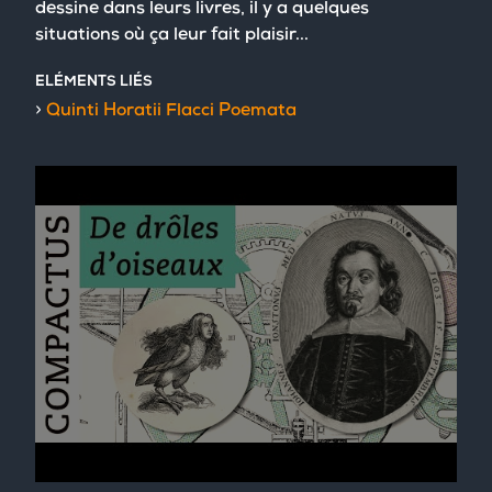
dessine dans leurs livres, il y a quelques
situations où ça leur fait plaisir...
ELÉMENTS LIÉS
Quinti Horatii Flacci Poemata