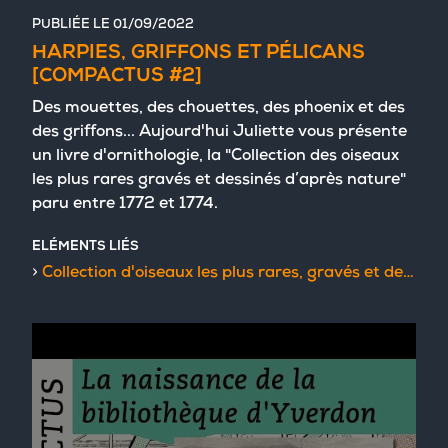
PUBLIÉE LE
01/09/2022
HARPIES, GRIFFONS ET PÉLICANS
[COMPACTUS #2]
Des mouettes, des chouettes, des phoenix et des
des griffons... Aujourd'hui Juliette vous présente
un livre d'ornithologie, la "Collection des oiseaux
les plus rares gravés et dessinés d’après nature"
paru entre 1772 et 1774.
ELÉMENTS LIÉS
Collection d'oiseaux les plus rares, gravés et dessinés d'après nature