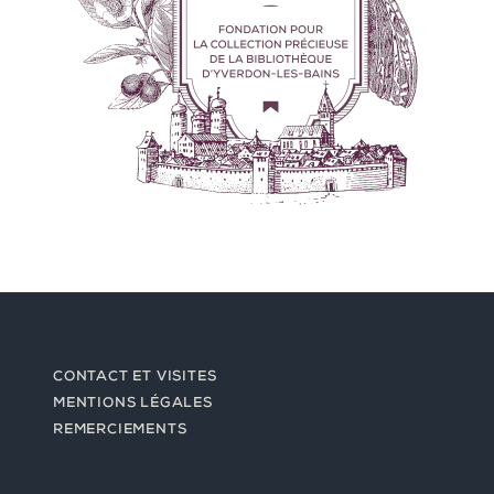
CONTACT ET VISITES
MENTIONS LÉGALES
REMERCIEMENTS