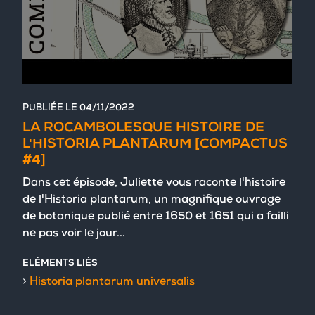
PUBLIÉE LE
04/11/2022
LA ROCAMBOLESQUE HISTOIRE DE
L'HISTORIA PLANTARUM [COMPACTUS
#4]
Dans cet épisode, Juliette vous raconte l'histoire
de l'Historia plantarum, un magnifique ouvrage
de botanique publié entre 1650 et 1651 qui a failli
ne pas voir le jour...
ELÉMENTS LIÉS
Historia plantarum universalis