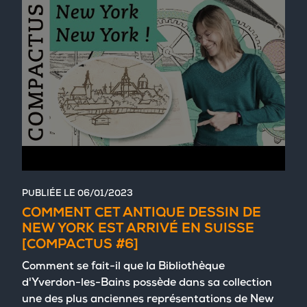
PUBLIÉE LE
06/01/2023
COMMENT CET ANTIQUE DESSIN DE
NEW YORK EST ARRIVÉ EN SUISSE
[COMPACTUS #6]
Comment se fait-il que la Bibliothèque
d'Yverdon-les-Bains possède dans sa collection
une des plus anciennes représentations de New