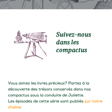
Suivez-nous
dans les
compactus
Vous aimez les livres précieux? Partez à la
découverte des trésors conservés dans nos
compactus sous la conduite de Juliette.
Les épisodes de cette série sont publiés
sur notre
chaîne
.