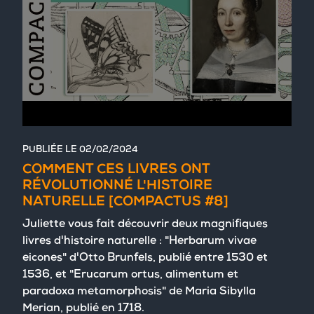
PUBLIÉE LE
02/02/2024
COMMENT CES LIVRES ONT
RÉVOLUTIONNÉ L'HISTOIRE
NATURELLE [COMPACTUS #8]
Juliette vous fait découvrir deux magnifiques
livres d'histoire naturelle : "Herbarum vivae
eicones" d'Otto Brunfels, publié entre 1530 et
1536, et "Erucarum ortus, alimentum et
paradoxa metamorphosis" de Maria Sibylla
Merian, publié en 1718.