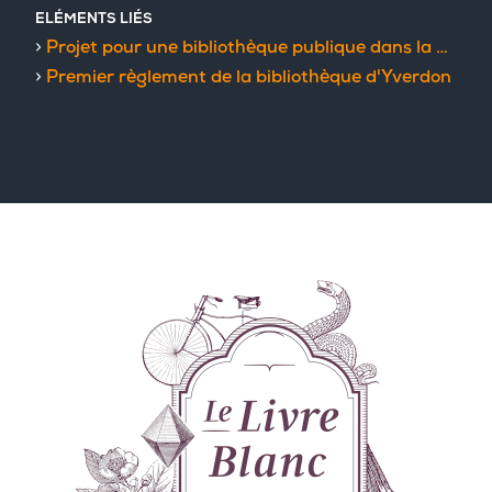
ELÉMENTS LIÉS
Projet pour une bibliothèque publique dans la ville d'Yverdon
Premier règlement de la bibliothèque d'Yverdon