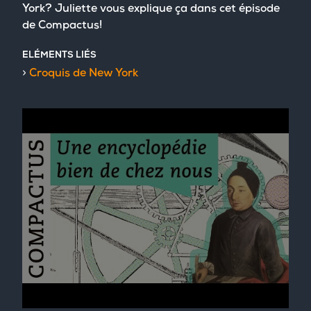
York? Juliette vous explique ça dans cet épisode
de Compactus!
ELÉMENTS LIÉS
Croquis de New York