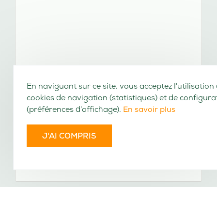
En naviguant sur ce site, vous acceptez l'utilisation
cookies de navigation (statistiques) et de configura
(préférences d'affichage).
En savoir plus
J'AI COMPRIS
Encyclopédie, ou, Dictionnaire universel