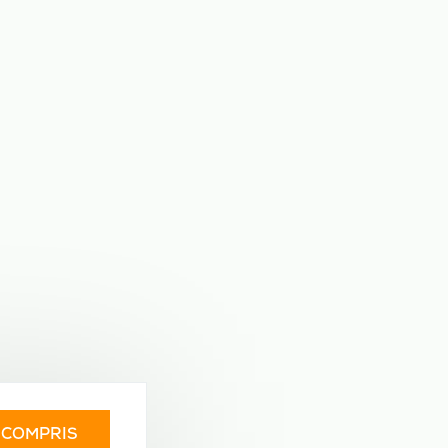
I COMPRIS