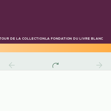
TOUR DE LA COLLECTION
LA FONDATION DU LIVRE BLANC