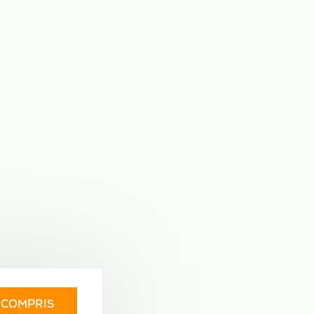
I COMPRIS