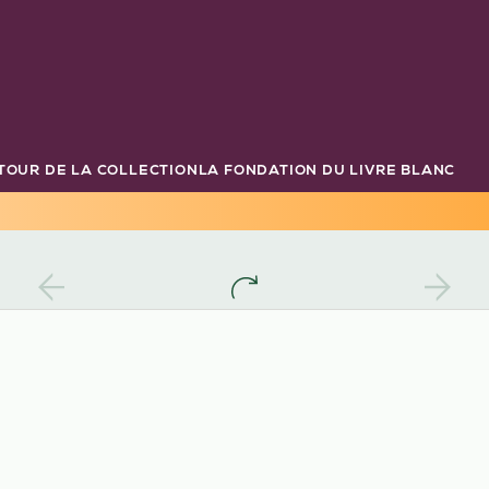
TOUR DE LA COLLECTION
LA FONDATION DU LIVRE BLANC