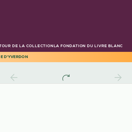
TOUR DE LA COLLECTION
LA FONDATION DU LIVRE BLANC
UE D'YVERDON