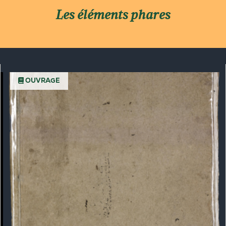
Les éléments phares
CHRONIQUE