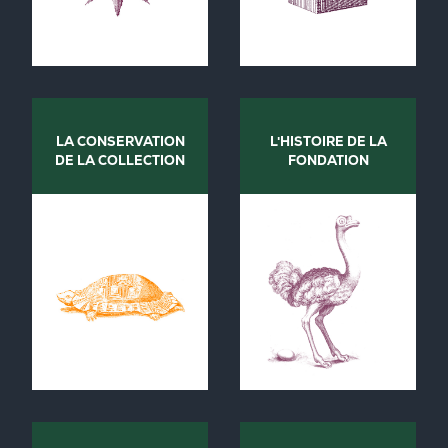
LA CONSERVATION
L'HISTOIRE DE LA
DE LA COLLECTION
FONDATION