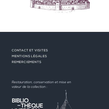
CONTACT ET VISITES
MENTIONS LÉGALES
REMERCIEMENTS
Restauration, conservation et mise en
valeur de la collection :