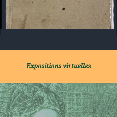
Expositions virtuelles