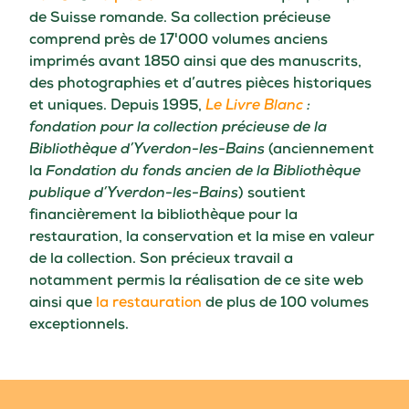
de Suisse romande. Sa collection précieuse
comprend près de 17'000 volumes anciens
imprimés avant 1850 ainsi que des manuscrits,
des photographies et d’autres pièces historiques
et uniques. Depuis 1995,
Le Livre Blanc
:
fondation pour la collection précieuse de la
Bibliothèque d’Yverdon-les-Bains
(anciennement
la
Fondation du fonds ancien de la Bibliothèque
publique d’Yverdon-les-Bains
) soutient
financièrement la bibliothèque pour la
restauration, la conservation et la mise en valeur
de la collection. Son précieux travail a
notamment permis la réalisation de ce site web
ainsi que
la restauration
de plus de 100 volumes
exceptionnels.