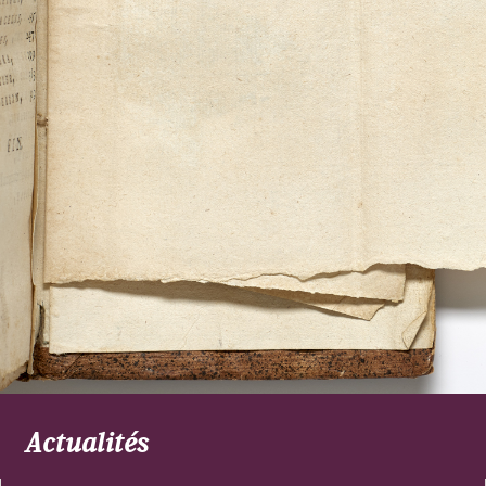
Actualités