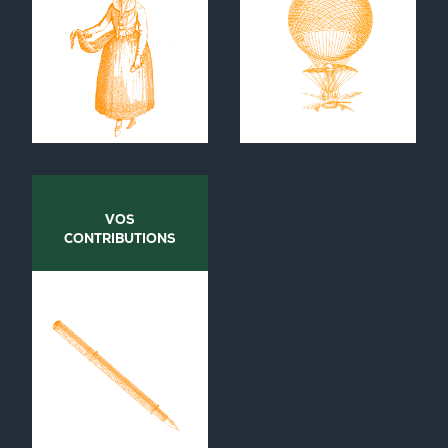
VOS
CONTRIBUTIONS