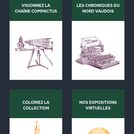
VISIONNEZ LA
LES CHRONIQUES DU
CHAÎNE COMPACTUS
NORD VAUDOIS
COLORIEZ LA
NOS EXPOSITIONS
COLLECTION
VIRTUELLES