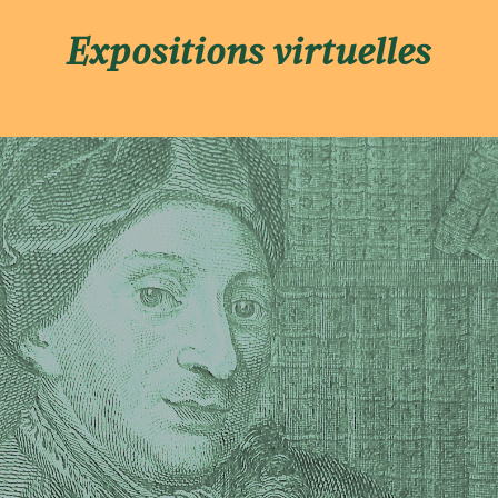
Expositions virtuelles