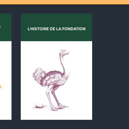
A
L'HISTOIRE DE LA FONDATION