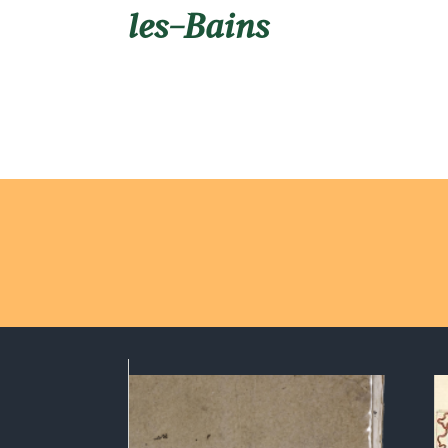
les-Bains
CHRONIQUE