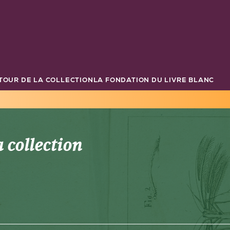
TOUR DE LA COLLECTION
LA FONDATION DU LIVRE BLANC
 collection