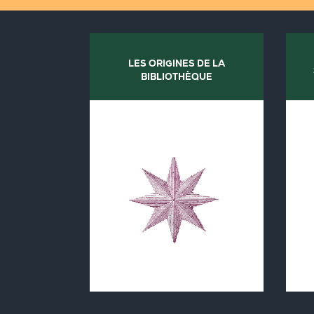
LES ORIGINES DE LA
BIBLIOTHÈQUE