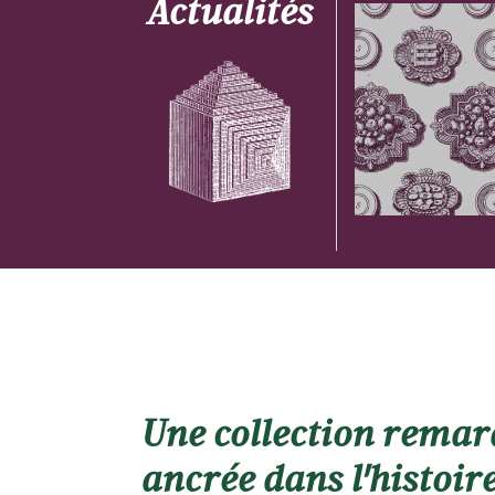
Actualités
Une collection rema
ancrée dans l'histoir