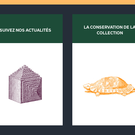
LA CONSERVATION DE L
SUIVEZ NOS ACTUALITÉS
COLLECTION